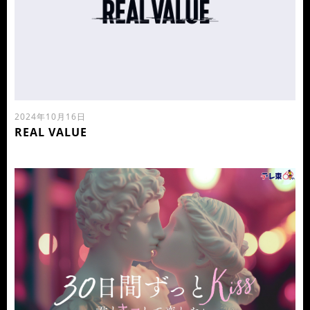
2024年10月16日
REAL VALUE