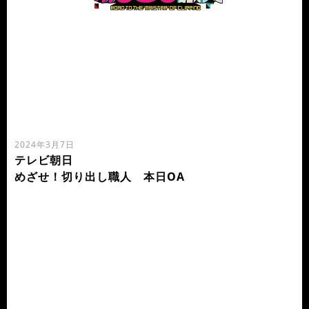
2024年3月7日
テレビ朝日
めざせ！切り出し職人 本日OA