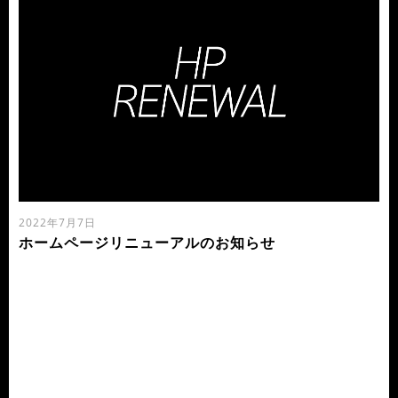
2022年7月7日
ホームページリニューアルのお知らせ