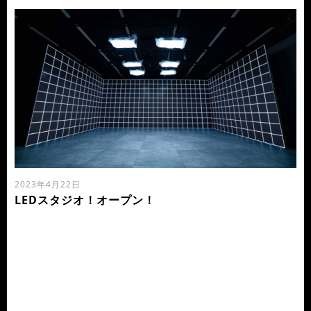
2023年4月22日
LEDスタジオ！オープン！