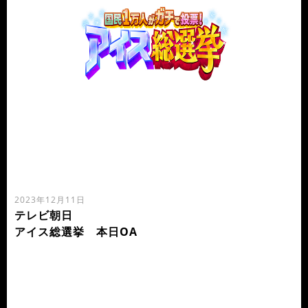
2023年12月11日
テレビ朝日
アイス総選挙 本日OA