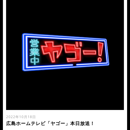
2022年10月18日
広島ホームテレビ「ヤゴー」本日放送！