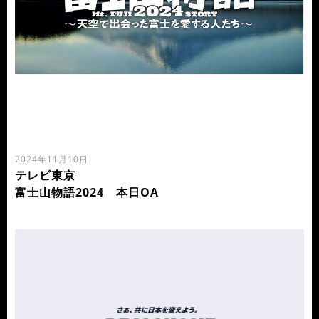
2024年11月10日
テレビ東京
富士山物語2024 本日OA