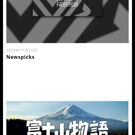
2024年11月25日
Newspicks