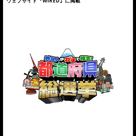
ウェブサイト『WIRED』に掲載