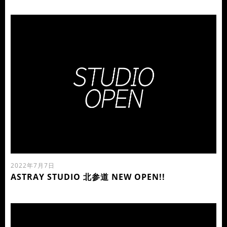
2022年7月7日
ASTRAY STUDIO 北参道 NEW OPEN!!