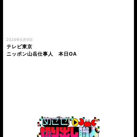
2024年6月9日
テレビ東京
ニッポン山岳仕事人 本日OA