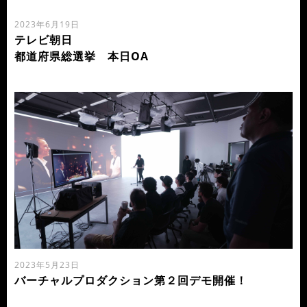
2023年6月19日
テレビ朝日
都道府県総選挙 本日OA
2023年5月23日
バーチャルプロダクション第２回デモ開催！