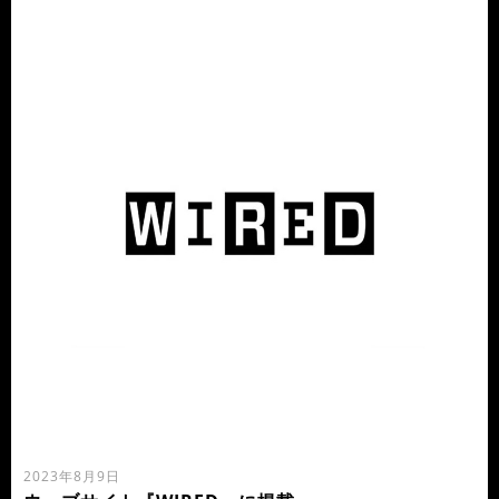
2023年8月9日