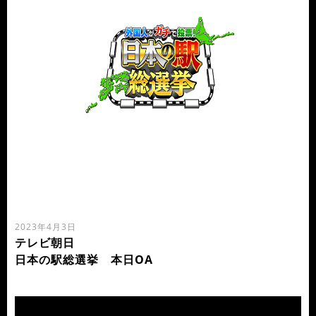
2023年4月3日
テレビ朝日
日本の駅総選挙 本日OA