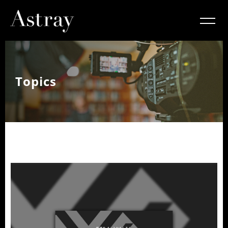
Topics