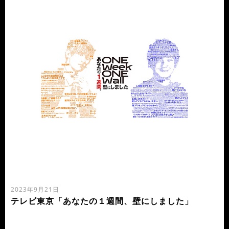
2023年9月21日
テレビ東京「あなたの１週間、壁にしました」